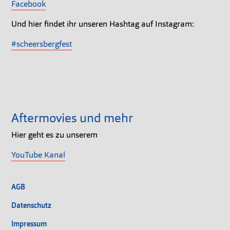
Facebook
Und hier findet ihr unseren Hashtag auf Instagram:
#scheersbergfest
Aftermovies und mehr
Hier geht es zu unserem
YouTube Kanal
AGB
Datenschutz
Impressum