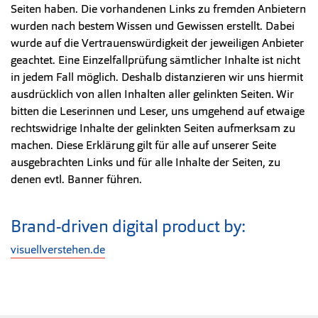
Seiten haben. Die vorhandenen Links zu fremden Anbietern
wurden nach bestem Wissen und Gewissen erstellt. Dabei
wurde auf die Vertrauenswürdigkeit der jeweiligen Anbieter
geachtet. Eine Einzelfallprüfung sämtlicher Inhalte ist nicht
in jedem Fall möglich. Deshalb distanzieren wir uns hiermit
ausdrücklich von allen Inhalten aller gelinkten Seiten. Wir
bitten die Leserinnen und Leser, uns umgehend auf etwaige
rechtswidrige Inhalte der gelinkten Seiten aufmerksam zu
machen. Diese Erklärung gilt für alle auf unserer Seite
ausgebrachten Links und für alle Inhalte der Seiten, zu
denen evtl. Banner führen.
Brand-driven digital product by:
visuellverstehen.de