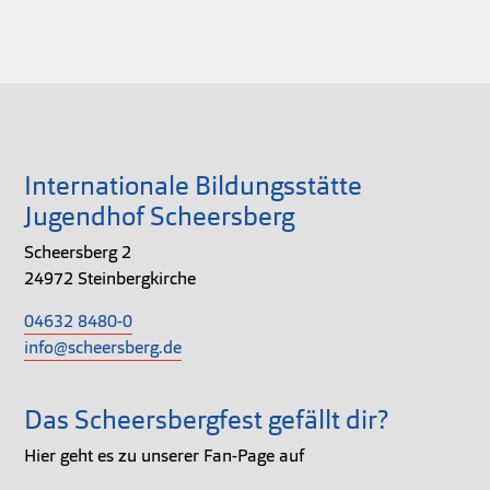
Internationale Bildungsstätte
Jugendhof Scheersberg
Scheersberg 2
24972 Steinbergkirche
04632 8480-0
info@scheersberg.de
Das Scheersbergfest gefällt dir?
Hier geht es zu unserer Fan-Page auf