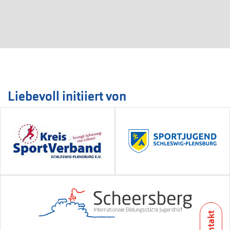
Liebevoll initiiert von