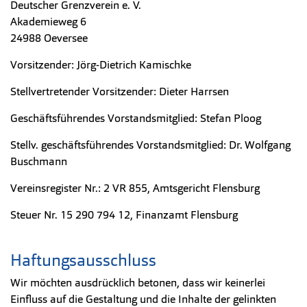
Deutscher Grenzverein e. V.
Akademieweg 6
24988 Oeversee
Vorsitzender: Jörg-Dietrich Kamischke
Stellvertretender Vorsitzender: Dieter Harrsen
Geschäftsführendes Vorstandsmitglied: Stefan Ploog
Stellv. geschäftsführendes Vorstandsmitglied: Dr. Wolfgang
Buschmann
Vereinsregister Nr.: 2 VR 855, Amtsgericht Flensburg
Steuer Nr. 15 290 794 12, Finanzamt Flensburg
Haftungsausschluss
Wir möchten ausdrücklich betonen, dass wir keinerlei
Einfluss auf die Gestaltung und die Inhalte der gelinkten